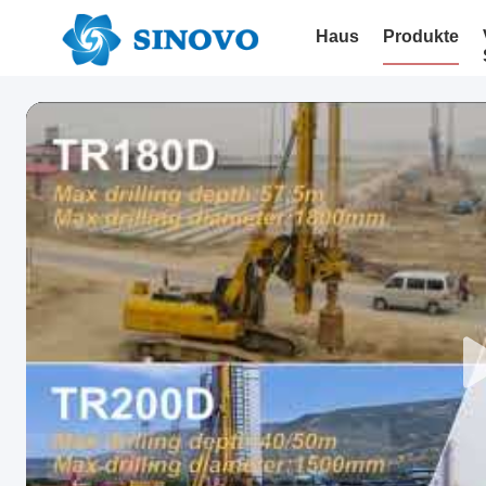
Haus
Produkte