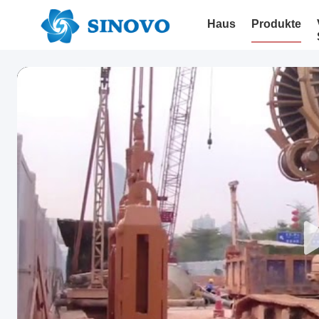
Haus
Produkte