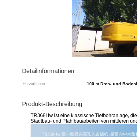
Detailinformationen
Hervorheben:
100 m Dreh- und Boden
Produkt-Beschreibung
TR368Hw ist eine klassische Tiefbohranlage, die 
Stadtbau- und Pfahlbauarbeiten von mittleren u