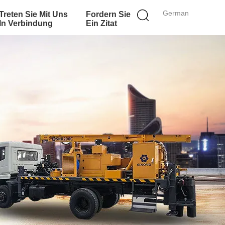
German
Treten Sie Mit Uns
Fordern Sie
In Verbindung
Ein Zitat