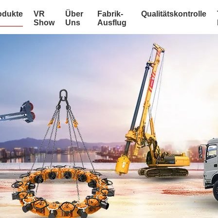
odukte
VR
Über
Fabrik-
Qualitätskontrolle
Show
Uns
Ausflug