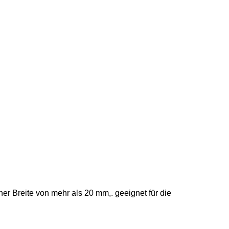
er Breite von mehr als 20 mm,. geeignet für die