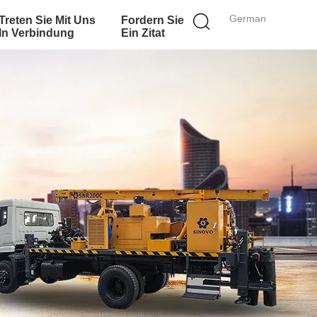
German
Treten Sie Mit Uns
Fordern Sie
In Verbindung
Ein Zitat