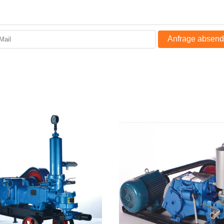
Anfrage absen