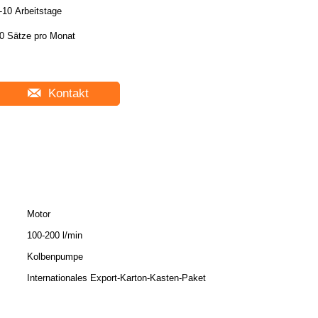
-10 Arbeitstage
0 Sätze pro Monat
Kontakt
Motor
100-200 l/min
Kolbenpumpe
Internationales Export-Karton-Kasten-Paket