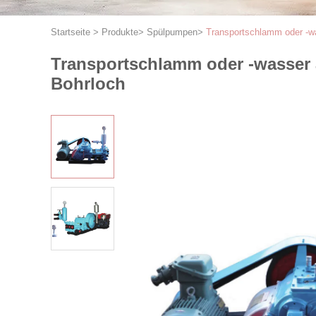
Startseite
>
Produkte
>
Spülpumpen
>
Transportschlamm oder -w
Transportschlamm oder -wasser
Bohrloch