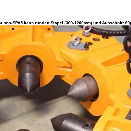
rations-SPA5 kann runden Stapel (300-1200mm) und Ausschnitt 60