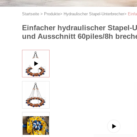
Startseite
>
Produkte
>
Hydraulischer Stapel-Unterbrecher
>
Einf
Einfacher hydraulischer Stapel-
und Ausschnitt 60piles/8h brech