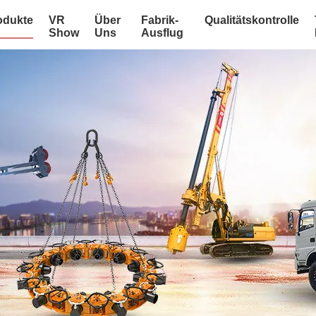
odukte
VR
Über
Fabrik-
Qualitätskontrolle
Show
Uns
Ausflug