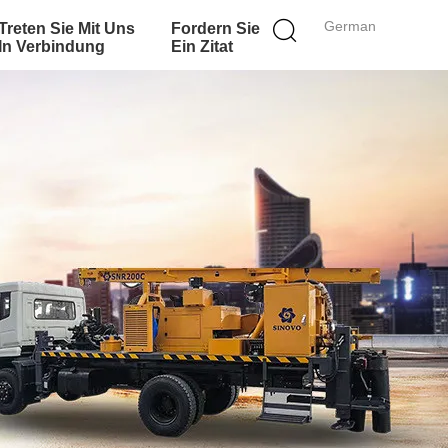
German
Treten Sie Mit Uns
Fordern Sie
In Verbindung
Ein Zitat