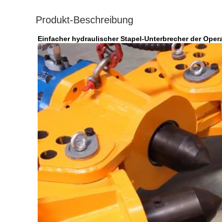
Produkt-Beschreibung
Einfacher hydraulischer Stapel-Unterbrecher der Ope