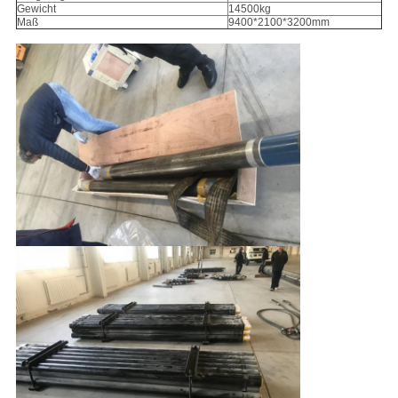
Gewicht
14500kg
Maß
9400*2100*3200mm