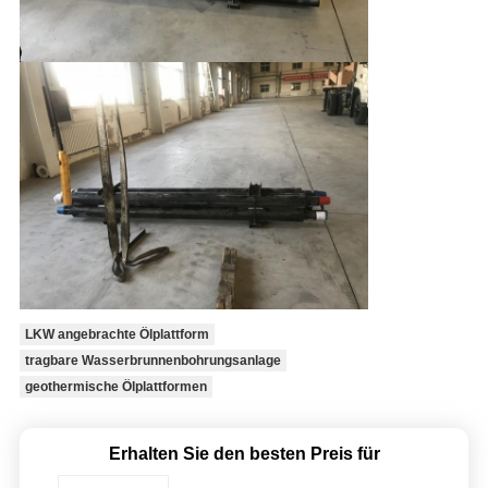
LKW angebrachte Ölplattform
tragbare Wasserbrunnenbohrungsanlage
geothermische Ölplattformen
Erhalten Sie den besten Preis für