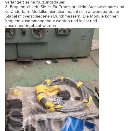
verlängert seine Nutzungsdauer.
8. Bequemlichkeit: Sie ist für Transport klein. Austauschbare und
veränderbare Modul
kombination
macht sein anwendbares für
Stapel mit verschiedenen Durchmessern.
Die Module können
bequem zusammengebaut werden und leicht und
auseinandergebaut werden.