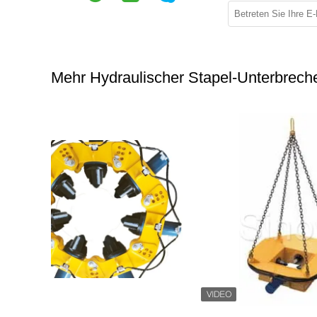
Mehr Hydraulischer Stapel-Unterbrech