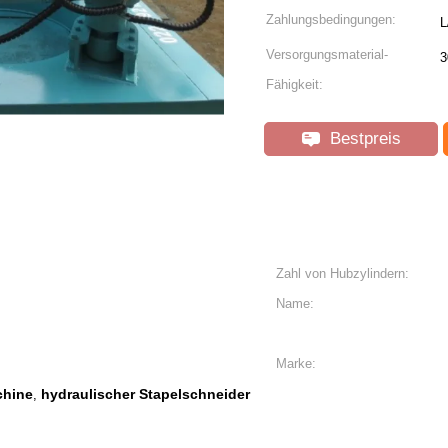
Zahlungsbedingungen:
L
Versorgungsmaterial-
3
Fähigkeit:
Bestpreis
Zahl von Hubzylindern:
Name:
Marke:
chine
hydraulischer Stapelschneider
,