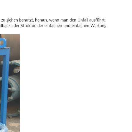
zu ziehen benutzt, heraus, wenn man den Unfall ausführt,
eedbacks der Struktur, der einfachen und einfachen Wartung